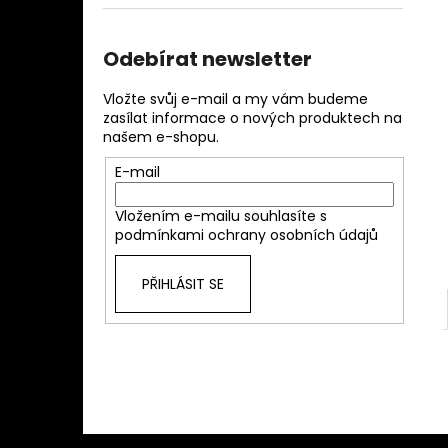
l
Odebírat newsletter
Vložte svůj e-mail a my vám budeme
zasílat informace o nových produktech na
našem e-shopu.
E-mail
Vložením e-mailu souhlasíte s
podmínkami ochrany osobních údajů
PŘIHLÁSIT SE