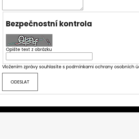
Bezpečnostní kontrola
Opište text z obrázku
Vložením zprávy souhlasíte s
podmínkami ochrany osobních ú
ODESLAT